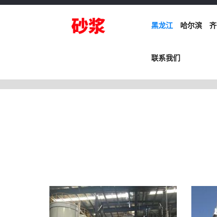
黑龙江
哈尔滨
齐
联系我们